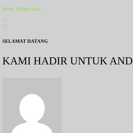
Solusi Terbaik Anda
SELAMAT DATANG
KAMI HADIR UNTUK AN